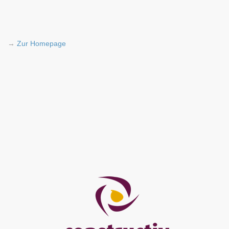
→
Zur Homepage