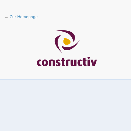
→
Zur Homepage