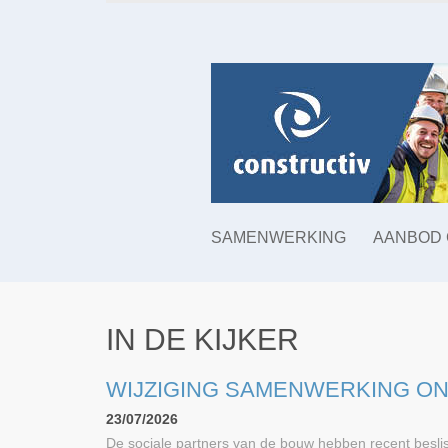
SAMENWERKING
AANBOD 
IN DE KIJKER
WIJZIGING SAMENWERKING O
23/07/2026
De sociale partners van de bouw hebben recent besli