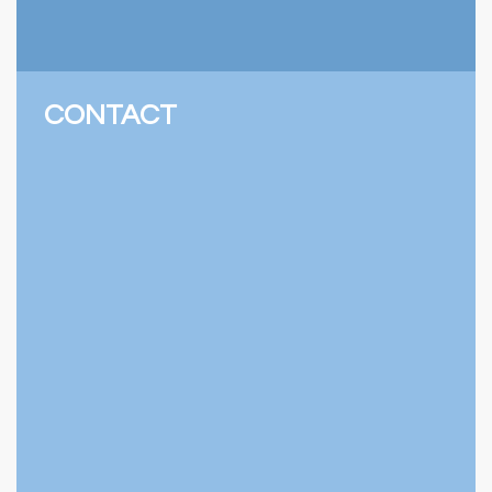
CONTACT