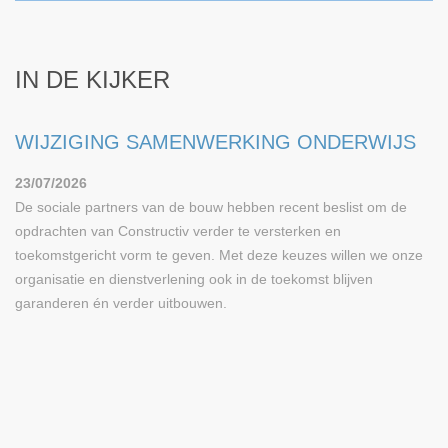
IN DE KIJKER
WIJZIGING SAMENWERKING ONDERWIJS
23/07/2026
De sociale partners van de bouw hebben recent beslist om de
opdrachten van Constructiv verder te versterken en
toekomstgericht vorm te geven. Met deze keuzes willen we onze
organisatie en dienstverlening ook in de toekomst blijven
garanderen én verder uitbouwen.