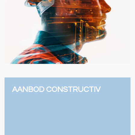
AANBOD CONSTRUCTIV