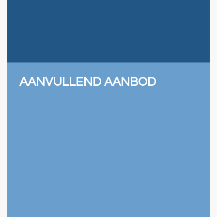
AANVULLEND AANBOD