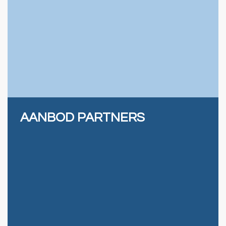
AANBOD PARTNERS